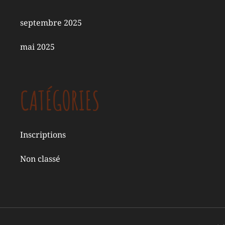
septembre 2025
mai 2025
CATÉGORIES
Inscriptions
Non classé